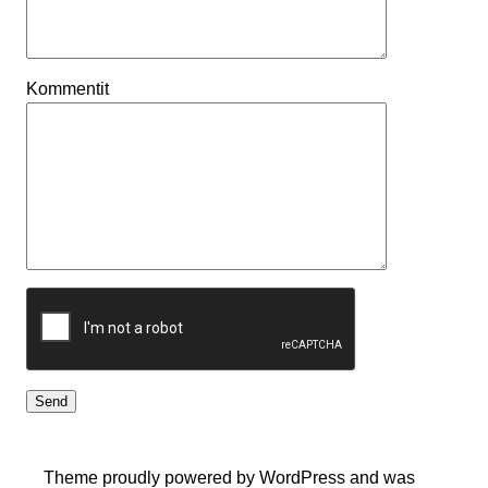
Kommentit
Theme proudly powered by WordPress and was